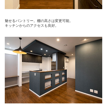
魅せるパントリー。棚の高さは変更可能。
キッチンからのアクセスも良好。