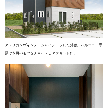
アメリカンヴィンテージをイメージした外観。バルコニー手
摺は木目のものをチョイスしアクセントに。