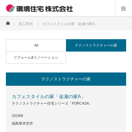
ホーム
施工事例
カフェスタイルの家「金瀬の家A」
All
テクノストラクチャーの家
リフォーム&リノベーション
テクノストラクチャーの家
カフェスタイルの家「金瀬の家A」
テクノストラクチャー住宅シリーズ「FORCASA」
2018年
福島県本宮市