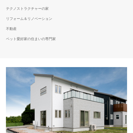
テクノストラクチャーの家
リフォーム＆リノベーション
不動産
ペット愛好家の住まいの専門家