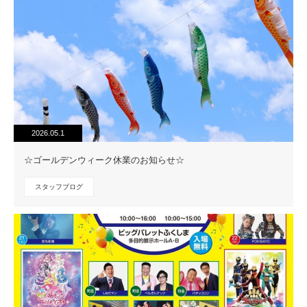
2026.05.1
☆ゴールデンウィーク休業のお知らせ☆
スタッフブログ