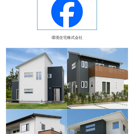
環境住宅株式会社