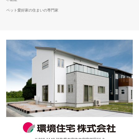
ペット愛好家の住まいの専門家