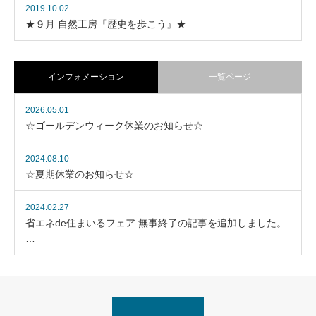
2019.10.02
★９月 自然工房『歴史を歩こう』★
インフォメーション
一覧ページ
2026.05.01
☆ゴールデンウィーク休業のお知らせ☆
2024.08.10
☆夏期休業のお知らせ☆
2024.02.27
省エネde住まいるフェア 無事終了の記事を追加しました。
…