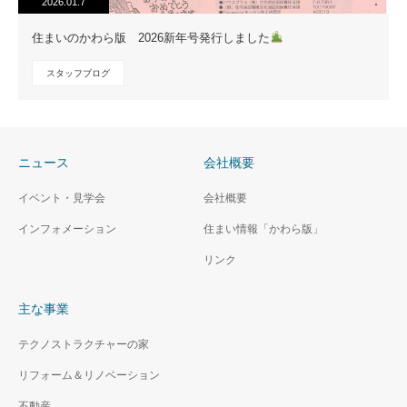
2026.01.7
住まいのかわら版 2026新年号発行しました
スタッフブログ
ニュース
会社概要
イベント・見学会
会社概要
インフォメーション
住まい情報「かわら版」
リンク
主な事業
テクノストラクチャーの家
リフォーム＆リノベーション
不動産