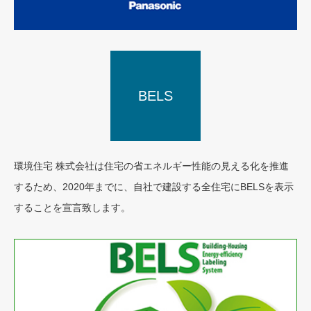
BELS
TECHNOSTRUCTURE
環境住宅 株式会社は住宅の省エネルギー性能の見える化を推進
するため、2020年までに、自社で建設する全住宅にBELSを表示
することを宣言致します。