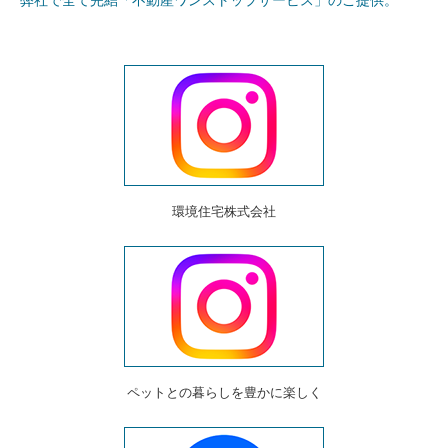
弊社で全て完結「不動産ワンストップサービス」のご提供。
環境住宅株式会社
ペットとの暮らしを豊かに楽しく