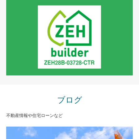
ブログ
ZEH builder
不動産情報や住宅ローンなど