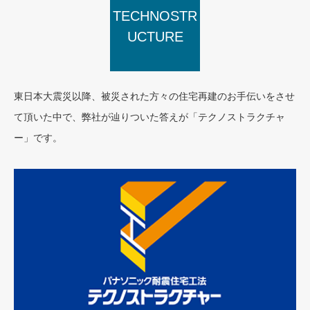
TECHNOSTR
UCTURE
東日本大震災以降、被災された方々の住宅再建のお手伝いをさせ
て頂いた中で、弊社が辿りついた答えが「テクノストラクチャ
ー」です。