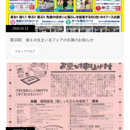
2026.02.13
第10回 省エネ住まいるフェアの出展のお知らせ
スタッフブログ