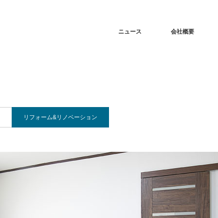
ニュース
会社概要
リフォーム&リノベーション