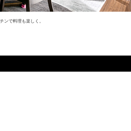
チンで料理も楽しく。