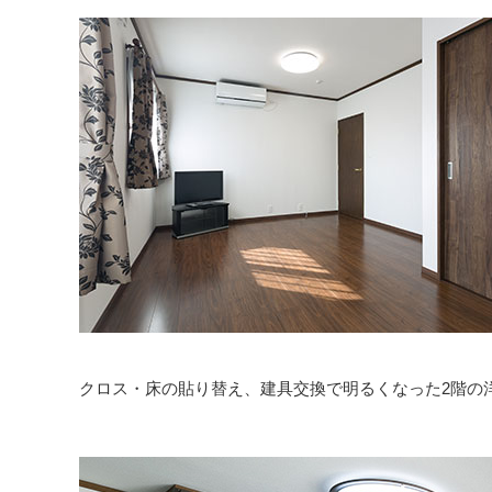
クロス・床の貼り替え、建具交換で明るくなった2階の