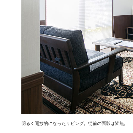
明るく開放的になったリビング。従前の面影は皆無。