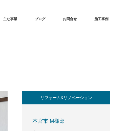
主な事業
ブログ
お問合せ
施工事例
リフォーム&リノベーション
本宮市 M様邸