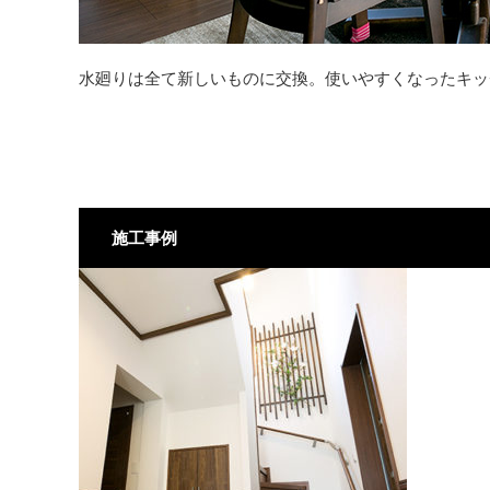
水廻りは全て新しいものに交換。使いやすくなったキッ
施工事例