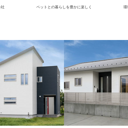
会社
ペットとの暮らしを豊かに楽しく
環