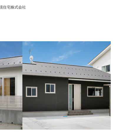
境住宅株式会社