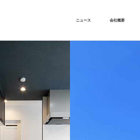
ニュース
会社概要