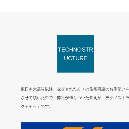
TECHNOSTR
UCTURE
東日本大震災以降、被災された方々の住宅再建のお手伝い
させて頂いた中で、弊社が辿りついた答えが「テクノスト
クチャー」です。