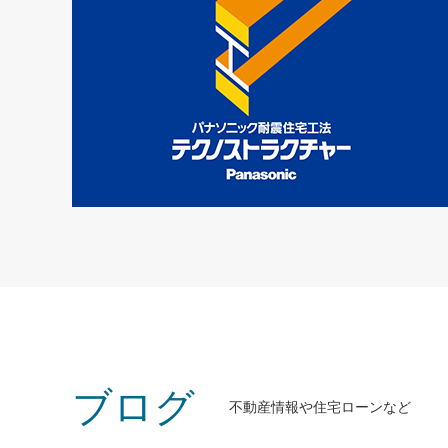
TECHNOSTRUCTURE
ブログ
不動産情報や住宅ローンなど