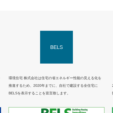
BELS
を
環境住宅 株式会社は住宅の省エネルギー性能の見える化を
ラ
推進するため、2020年までに、自社で建設する全住宅に
BELSを表示することを宣言致します。