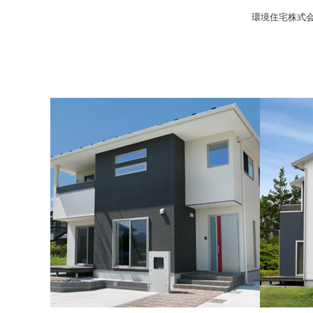
環境住宅株式