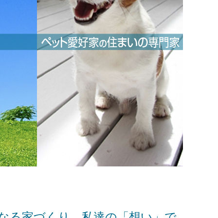
なる家づくり、私達の「想い」で