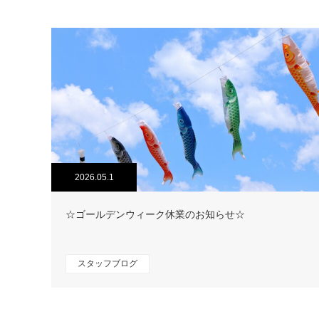
2026.05.1
☆ゴールデンウィーク休業のお知らせ☆
スタッフブログ