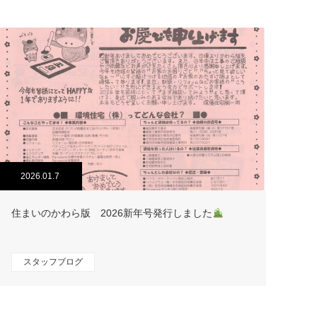
2026.01.7
住まいのかわら版 2026新年号発行しました
スタッフブログ