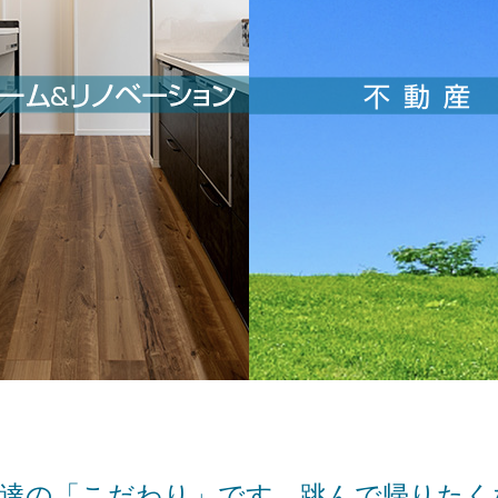
私達の「こだわり」です。跳んで帰りたく