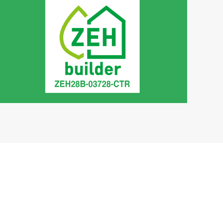
ZEH builder