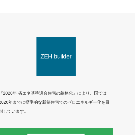
ZEH builder
『2020年 省エネ基準適合住宅の義務化』により、国では
2020年までに標準的な新築住宅でのゼロエネルギー化を目
指しています。