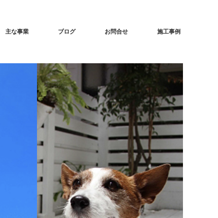
主な事業
ブログ
お問合せ
施工事例