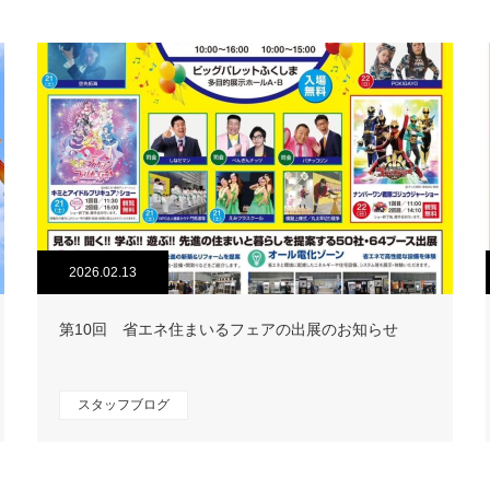
2026.02.13
第10回 省エネ住まいるフェアの出展のお知らせ
スタッフブログ